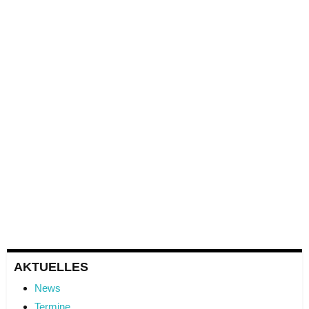
AKTUELLES
News
Termine