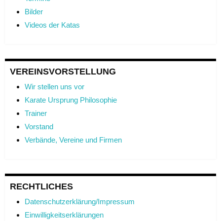
Bilder
Videos der Katas
VEREINSVORSTELLUNG
Wir stellen uns vor
Karate Ursprung Philosophie
Trainer
Vorstand
Verbände, Vereine und Firmen
RECHTLICHES
Datenschutzerklärung/Impressum
Einwilligkeitserklärungen