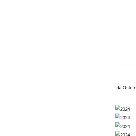
da Ostern