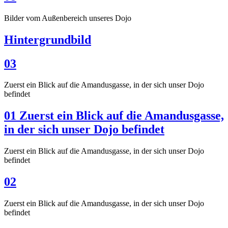
Bilder vom Außenbereich unseres Dojo
Hintergrundbild
03
Zuerst ein Blick auf die Amandusgasse, in der sich unser Dojo
befindet
01 Zuerst ein Blick auf die Amandusgasse,
in der sich unser Dojo befindet
Zuerst ein Blick auf die Amandusgasse, in der sich unser Dojo
befindet
02
Zuerst ein Blick auf die Amandusgasse, in der sich unser Dojo
befindet