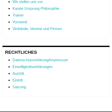
Wir stellen uns vor
Karate Ursprung Philosophie
Trainer
Vorstand
Verbände, Vereine und Firmen
RECHTLICHES
Datenschutzerklärung/Impressum
Einwilligkeitserklärungen
Austritt
Eintritt
Satzung