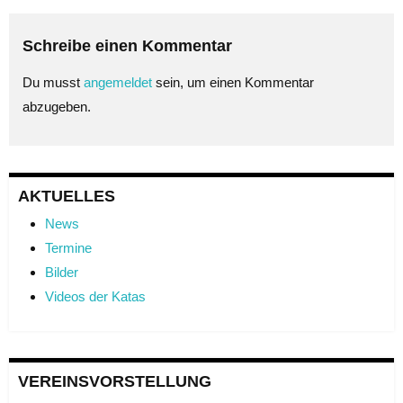
Schreibe einen Kommentar
Du musst
angemeldet
sein, um einen Kommentar
abzugeben.
AKTUELLES
News
Termine
Bilder
Videos der Katas
VEREINSVORSTELLUNG